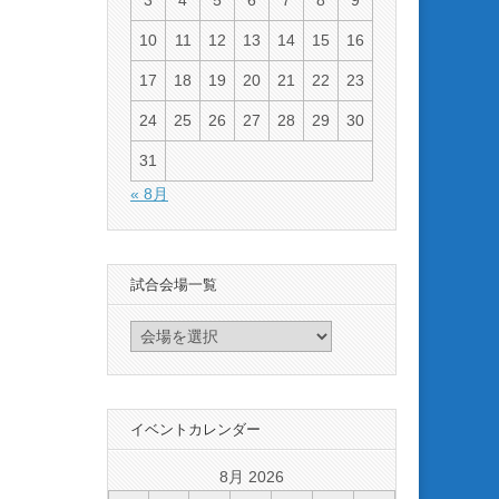
3
4
5
6
7
8
9
10
11
12
13
14
15
16
17
18
19
20
21
22
23
24
25
26
27
28
29
30
31
« 8月
試合会場一覧
イベントカレンダー
8月 2026