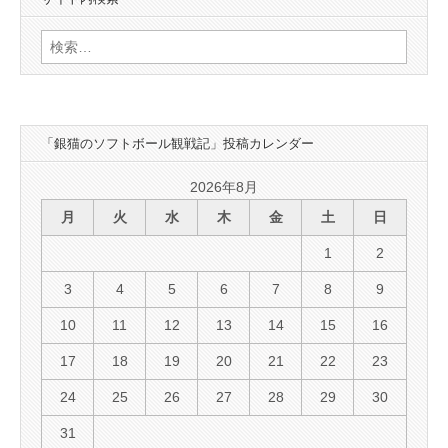
検
索:
「銀猫のソフトボール観戦記」投稿カレンダー
2026年8月
月
火
水
木
金
土
日
1
2
3
4
5
6
7
8
9
10
11
12
13
14
15
16
17
18
19
20
21
22
23
24
25
26
27
28
29
30
31