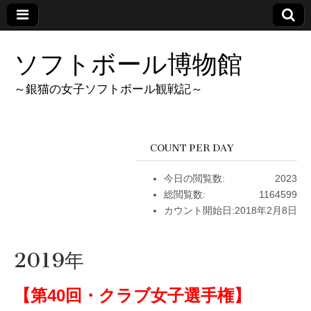
ソフトボール博物館
～銀猫の女子ソフトボール観戦記～
COUNT PER DAY
今日の閲覧数:
2023
総閲覧数:
1164599
カウント開始日:
2018年2月8日
2019年
【第40回・クラブ女子選手権】