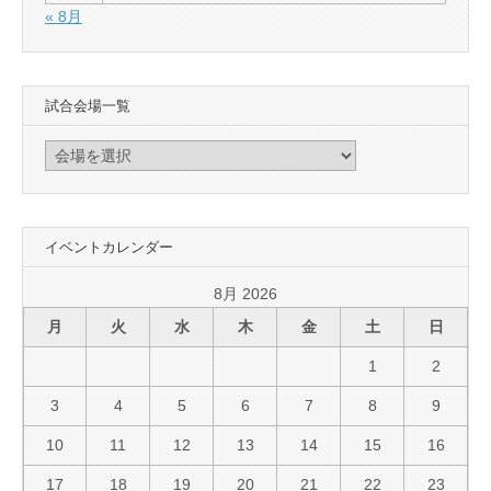
« 8月
試合会場一覧
イベントカレンダー
8月 2026
月
火
水
木
金
土
日
1
2
3
4
5
6
7
8
9
10
11
12
13
14
15
16
17
18
19
20
21
22
23