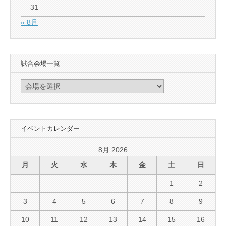
31
« 8月
試合会場一覧
イベントカレンダー
8月 2026
月
火
水
木
金
土
日
1
2
3
4
5
6
7
8
9
10
11
12
13
14
15
16