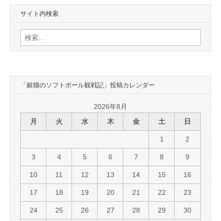
サイト内検索
検
索:
「銀猫のソフトボール観戦記」投稿カレンダー
2026年8月
月
火
水
木
金
土
日
1
2
3
4
5
6
7
8
9
10
11
12
13
14
15
16
17
18
19
20
21
22
23
24
25
26
27
28
29
30