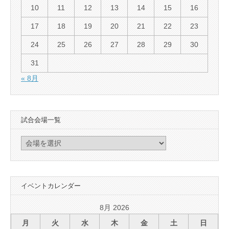
10
11
12
13
14
15
16
17
18
19
20
21
22
23
24
25
26
27
28
29
30
31
« 8月
試合会場一覧
イベントカレンダー
8月 2026
月
火
水
木
金
土
日