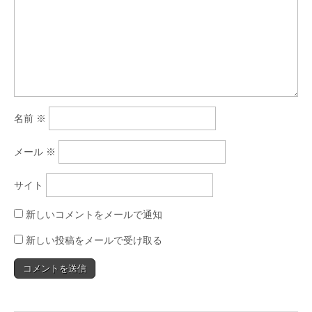
名前
※
メール
※
サイト
新しいコメントをメールで通知
新しい投稿をメールで受け取る