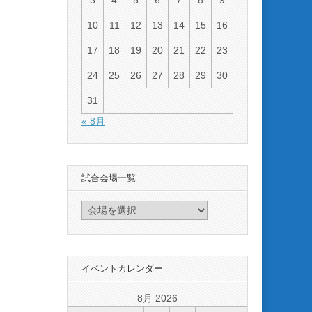
3
4
5
6
7
8
9
10
11
12
13
14
15
16
17
18
19
20
21
22
23
24
25
26
27
28
29
30
31
« 8月
試合会場一覧
イベントカレンダー
8月 2026