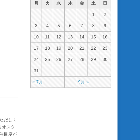
月
火
水
木
金
土
日
1
2
3
4
5
6
7
8
9
10
11
12
13
14
15
16
17
18
19
20
21
22
23
24
25
26
27
28
29
30
31
« 7月
9月 »
ただしく
対オスタ
注目度が