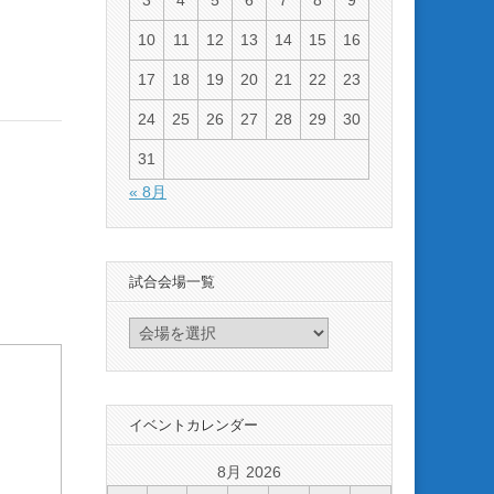
3
4
5
6
7
8
9
10
11
12
13
14
15
16
17
18
19
20
21
22
23
24
25
26
27
28
29
30
31
« 8月
試合会場一覧
イベントカレンダー
8月 2026