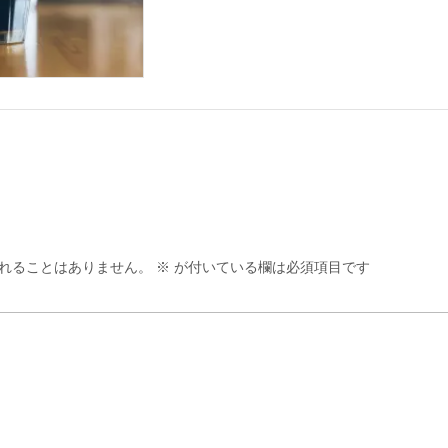
れることはありません。
※
が付いている欄は必須項目です