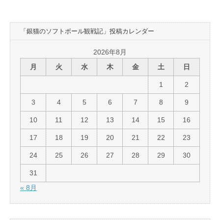
「銀猫のソフトボール観戦記」投稿カレンダー
2026年8月
月
火
水
木
金
土
日
1
2
3
4
5
6
7
8
9
10
11
12
13
14
15
16
17
18
19
20
21
22
23
24
25
26
27
28
29
30
31
« 8月