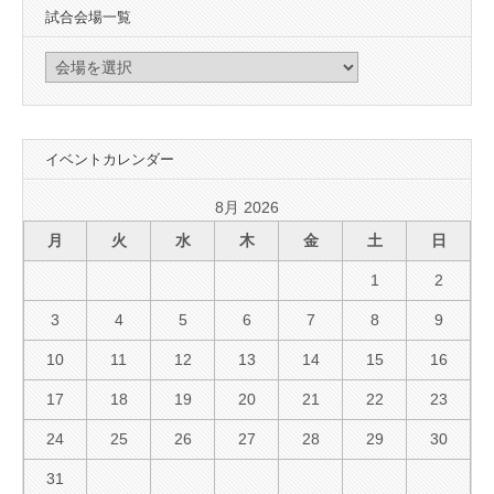
試合会場一覧
イベントカレンダー
8月 2026
月
火
水
木
金
土
日
1
2
3
4
5
6
7
8
9
10
11
12
13
14
15
16
17
18
19
20
21
22
23
24
25
26
27
28
29
30
31