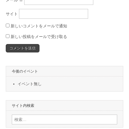
サイト
新しいコメントをメールで通知
新しい投稿をメールで受け取る
今後のイベント
イベント無し
サイト内検索
検
索: