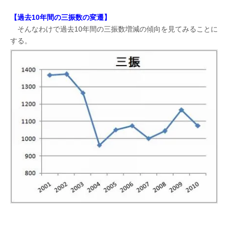
【過去10年間の三振数の変遷】
そんなわけで過去10年間の三振数増減の傾向を見てみることに
する。