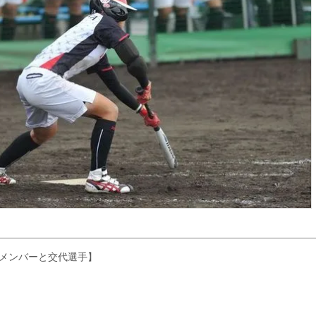
メンバーと交代選手】