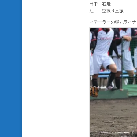
田中：右飛
江口：空振り三振
＜テーラーの弾丸ライナ