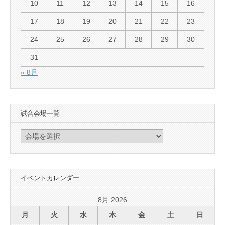
10
11
12
13
14
15
16
17
18
19
20
21
22
23
24
25
26
27
28
29
30
31
« 8月
試合会場一覧
イベントカレンダー
8月 2026
月
火
水
木
金
土
日