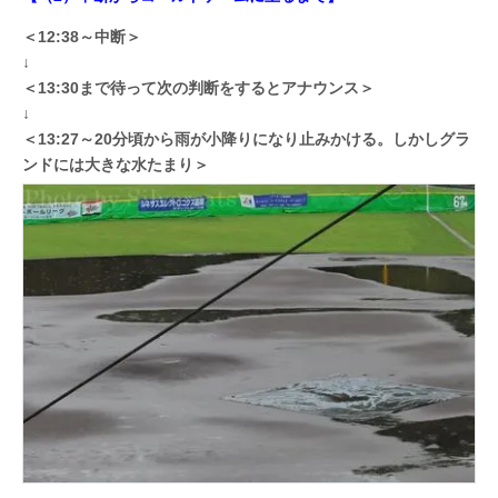
＜12:38～中断＞
↓
＜13:30まで待って次の判断をするとアナウンス＞
↓
＜13:27～20分頃から雨が小降りになり止みかける。しかしグラ
ンドには大きな水たまり＞