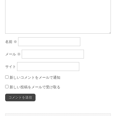
名前
※
メール
※
サイト
新しいコメントをメールで通知
新しい投稿をメールで受け取る