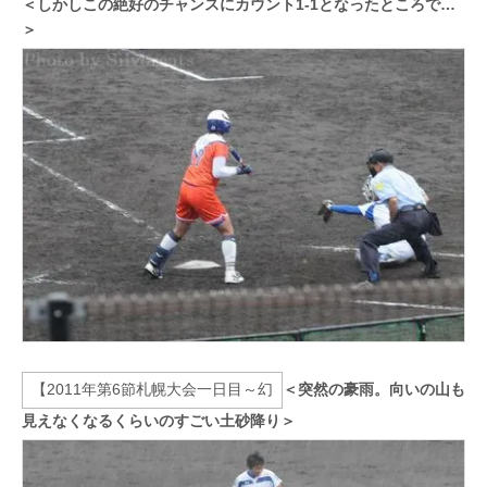
＜しかしこの絶好のチャンスにカウント1-1となったところで…
＞
＜突然の豪雨。向いの山も
見えなくなるくらいのすごい土砂降り＞