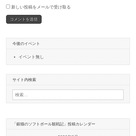
新しい投稿をメールで受け取る
今後のイベント
イベント無し
サイト内検索
検
索:
「銀猫のソフトボール観戦記」投稿カレンダー