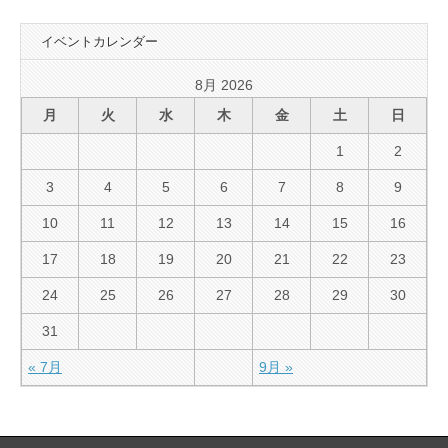
イベントカレンダー
8月 2026
月
火
水
木
金
土
日
1
2
3
4
5
6
7
8
9
10
11
12
13
14
15
16
17
18
19
20
21
22
23
24
25
26
27
28
29
30
31
« 7月
9月 »