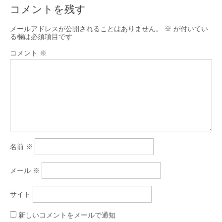
コメントを残す
メールアドレスが公開されることはありません。
※
が付いてい
る欄は必須項目です
コメント
※
名前
※
メール
※
サイト
新しいコメントをメールで通知