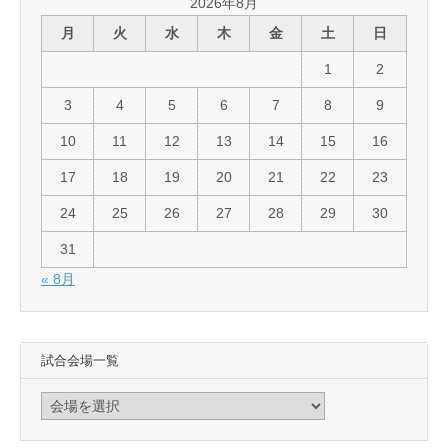
2026年8月
月
火
水
木
金
土
日
1
2
3
4
5
6
7
8
9
10
11
12
13
14
15
16
17
18
19
20
21
22
23
24
25
26
27
28
29
30
31
« 8月
試合会場一覧