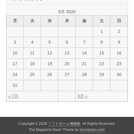
8月 2026
月
火
水
木
金
土
日
1
2
3
4
5
6
7
8
9
10
11
12
13
14
15
16
17
18
19
20
21
22
23
24
25
26
27
28
29
30
31
« 7月
9月 »
Copyright © 2026
ソフトボール博物館
. All Rights Reserved.
The Magazine Basic Theme by
bavotasan.com
.