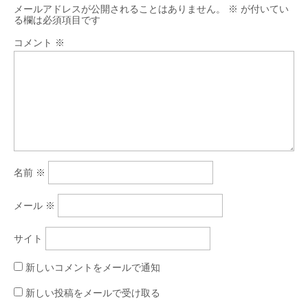
メールアドレスが公開されることはありません。
※
が付いてい
る欄は必須項目です
コメント
※
名前
※
メール
※
サイト
新しいコメントをメールで通知
新しい投稿をメールで受け取る