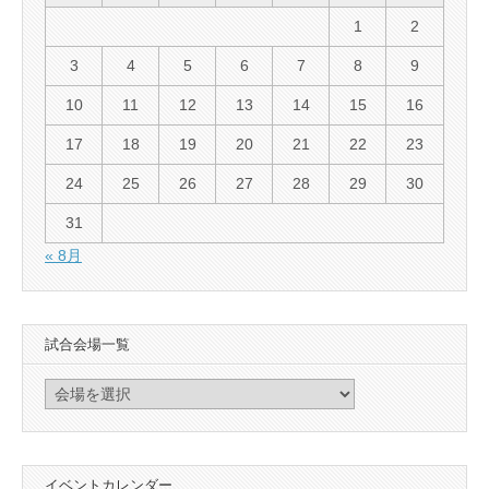
1
2
3
4
5
6
7
8
9
10
11
12
13
14
15
16
17
18
19
20
21
22
23
24
25
26
27
28
29
30
31
« 8月
試合会場一覧
イベントカレンダー