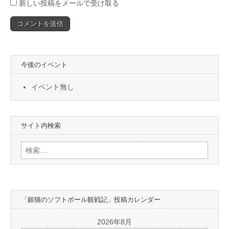
新しい投稿をメールで受け取る
今後のイベント
イベント無し
サイト内検索
検
索:
「銀猫のソフトボール観戦記」投稿カレンダー
2026年8月