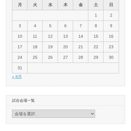
月
火
水
木
金
土
日
1
2
3
4
5
6
7
8
9
10
11
12
13
14
15
16
17
18
19
20
21
22
23
24
25
26
27
28
29
30
31
« 8月
試合会場一覧