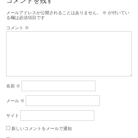
コメントを残す
メールアドレスが公開されることはありません。
※
が付いてい
る欄は必須項目です
コメント
※
名前
※
メール
※
サイト
新しいコメントをメールで通知