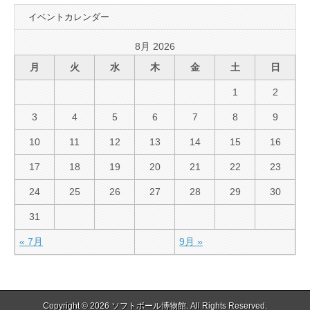
イベントカレンダー
8月 2026
月
火
水
木
金
土
日
1
2
3
4
5
6
7
8
9
10
11
12
13
14
15
16
17
18
19
20
21
22
23
24
25
26
27
28
29
30
31
« 7月
9月 »
Copyright © 2026
ソフトボール博物館
. All Rights Reserved.